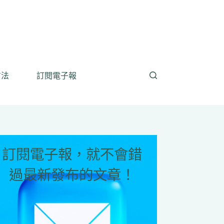
方法
訂閱電子報
訂閱電子報，就不會錯
過最新發布的文章！