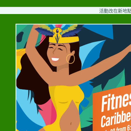
活動改在新地