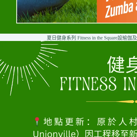
夏日健身系列 Fitness in the Squar