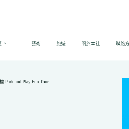
區
藝術
旅遊
關於本社
聯絡
and Play Fun Tour