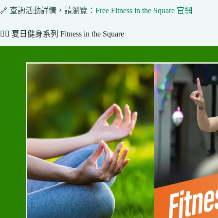
🔗 查詢活動詳情，請瀏覽：
Free Fitness in the Square 官網
🧘‍♀️ 夏日健身系列 Fitness in the Square