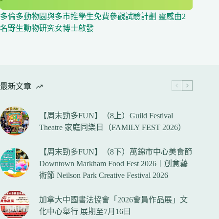
多倫多動物園與多市推學生免費參觀試驗計劃 靈感由2
名野生動物研究女博士啟發
最新文章
【周末勁多FUN】（8上）Guild Festival
Theatre 家庭同樂日（FAMILY FEST 2026）
【周末勁多FUN】（8下）萬錦市中心美食節
Downtown Markham Food Fest 2026︱創意藝
術節 Neilson Park Creative Festival 2026
加拿大中國書法協會「2026會員作品展」文
化中心舉行 展期至7月16日