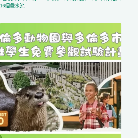
16個戲水池