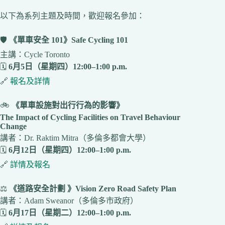
以下為系列主題及時間，歡迎報名參加：
🛡️
《單車安全 101》Safe Cycling 101
主講：Cycle Toronto
🗓️
6月5日（星期四）12:00–1:00 p.m.
🔗
報名及詳情
🚲
《單車設施對出行行為的影響》
The Impact of Cycling Facilities on Travel Behaviour
Change
講者：Dr. Raktim Mitra（多倫多都會大學）
🗓️
6月12日（星期四）12:00–1:00 p.m.
🔗
詳情及報名
⚖️
《道路安全計劃 》Vision Zero Road Safety Plan
講者：Adam Sweanor（多倫多市政府）
🗓️
6月17日（星期二）12:00–1:00 p.m.