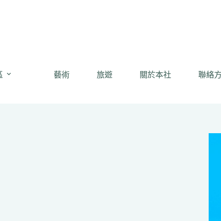
區
藝術
旅遊
關於本社
聯絡