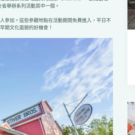
架下，在全省舉辦系列活動其中一個。
的人參加。這些參觀地點在活動期間免費進入，平日不
早期文化面貌的好機會！