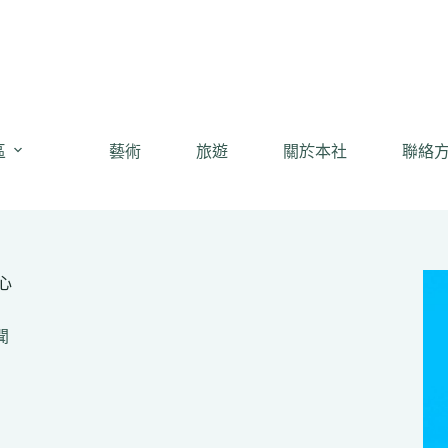
區
藝術
旅遊
關於本社
聯絡
心
聞