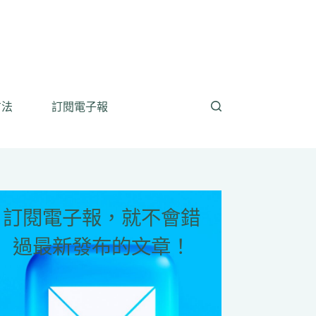
方法
訂閱電子報
訂閱電子報，就不會錯
過最新發布的文章！