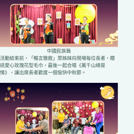
中國民族舞
活動結束前，「暢言雅敘」眾姊妹向現場每位長者，贈
送愛心玫瑰花型毛巾，最後一起合唱《萬千山總是
情》，讓出席長者歡度一個愉快中秋節。