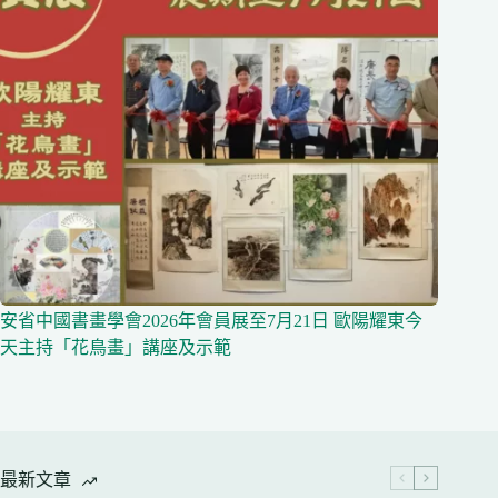
安省中國書畫學會2026年會員展至7月21日 歐陽耀東今
天主持「花鳥畫」講座及示範
最新文章