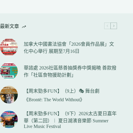
最新文章
加拿大中國書法協會「2026會員作品展」文
化中心舉行 展期至7月16日
華諮處 2026社區慈善抽獎券中獎揭曉 善款撥
作「社區食物援助計劃」
【周末勁多FUN】（9上）🎭 舞台劇
《Brontë: The World Without》
【周末勁多FUN】（9下）2026太古夏日嘉年
華（第二回）︱ 夏日湖濱音樂節 Summer
Live Music Festival