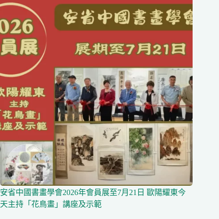
安省中國書畫學會2026年會員展至7月21日 歐陽耀東今
天主持「花鳥畫」講座及示範