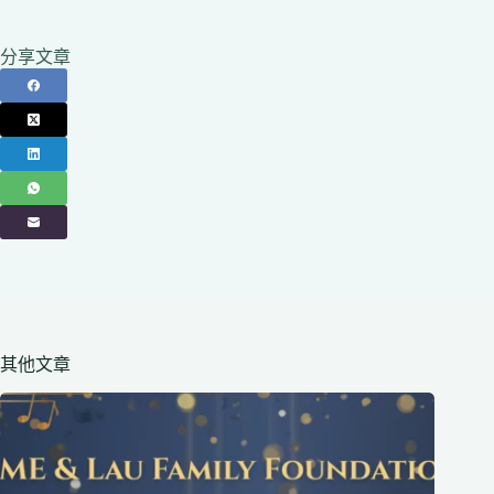
分享文章
其他文章