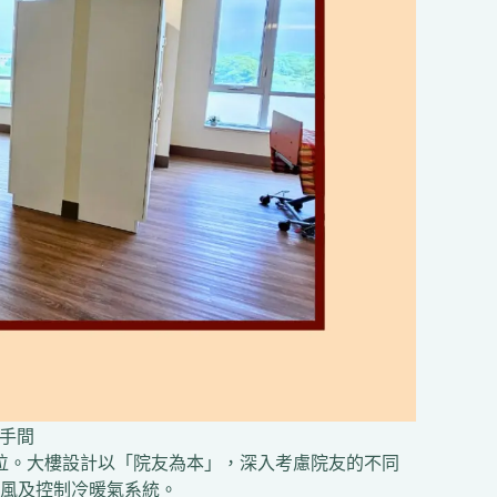
洗手間
床位。大樓設計以「院友為本」，深入考慮院友的不同
風及控制冷暖氣系統。