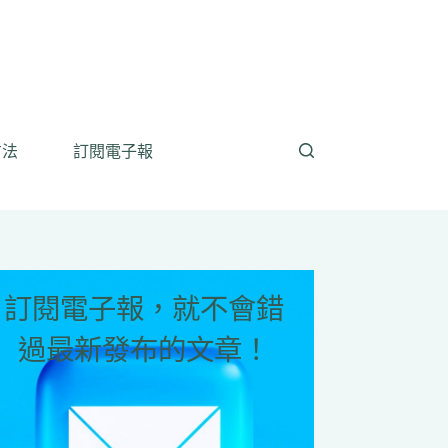
方法
訂閱電子報
訂閱電子報，就不會錯
過最新發布的文章！