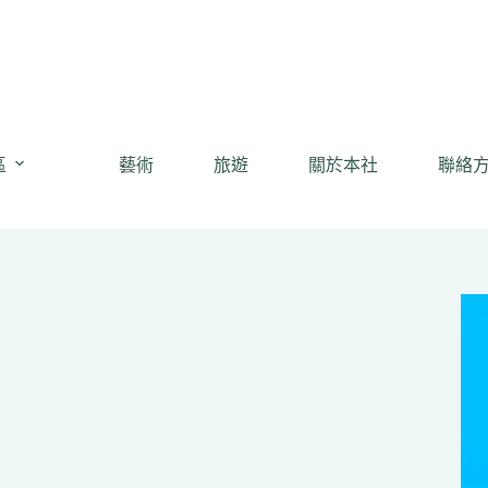
區
藝術
旅遊
關於本社
聯絡
聞