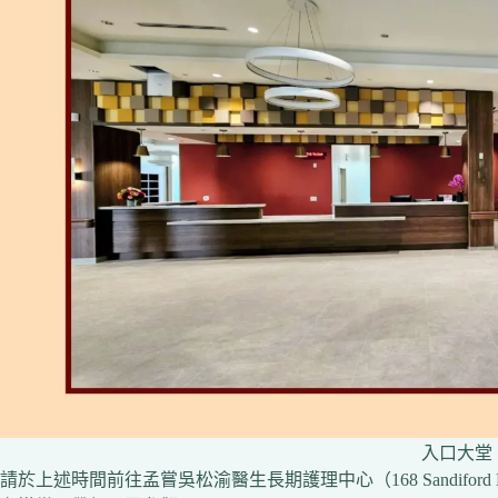
入口大堂
請於上述時間前往孟嘗吳松渝醫生長期護理中心（168 Sandifo