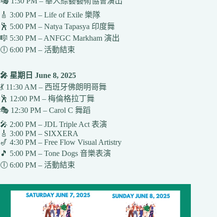
🎭 1:30 PM – 華人綜藝藝術協會演出
🎸 3:00 PM – Life of Exile 樂隊
🕺 5:00 PM – Natya Tapasya 印度舞
🎼 5:30 PM – ANFGC Markham 演出
🕕 6:00 PM – 活動結束
🎤 星期日 June 8, 2025
💃 11:30 AM – 西班牙佛朗明哥舞
🕺 12:00 PM – 梅倫格拉丁舞
🎭 12:30 PM – Carol C 舞蹈
🎤 2:00 PM – JDL Triple Act 表演
🎸 3:00 PM – SIXXERA
🎷 4:30 PM – Free Flow Visual Artistry
🎵 5:00 PM – Tone Dogs 音樂表演
🕕 6:00 PM – 活動結束