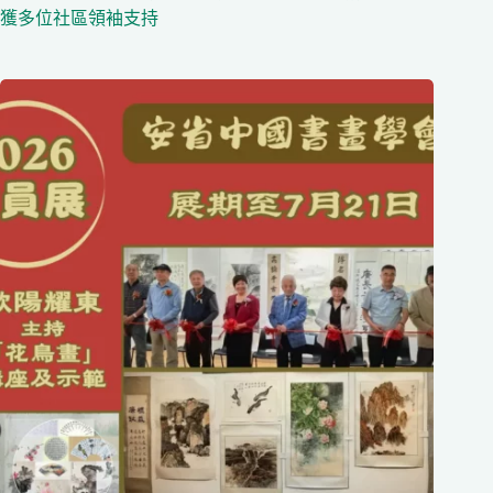
獲多位社區領袖支持