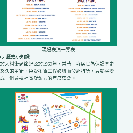
現場表演一覽表
📖
歷史小知識
於人村街頭節起源於1969年，當時一群居民為保護歷史
悠久的主街，免受拓寬工程破壞而發起抗議，最終演變
成一個慶祝社區凝聚力的年度盛會。