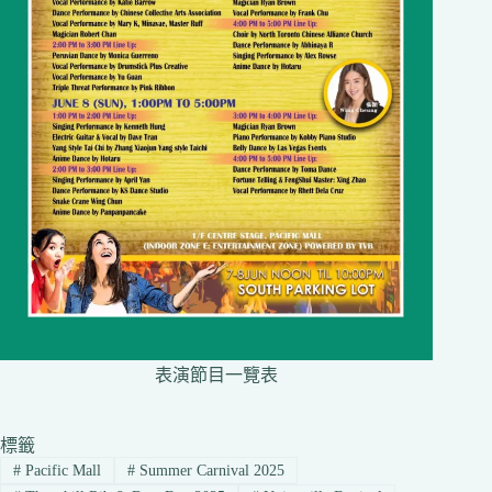
表演節目一覽表
標籤
#
Pacific Mall
#
Summer Carnival 2025