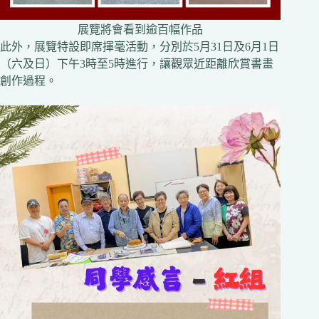
展覽將會看到逾百幅作品
此外，展覽特設即席揮毫活動，分別於5月31日及6月1日
（六及日）下午3時至5時進行，讓觀眾近距離欣賞書畫
創作過程。