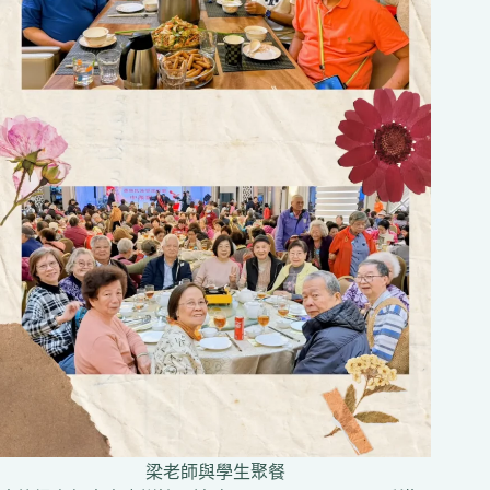
梁老師與學生聚餐