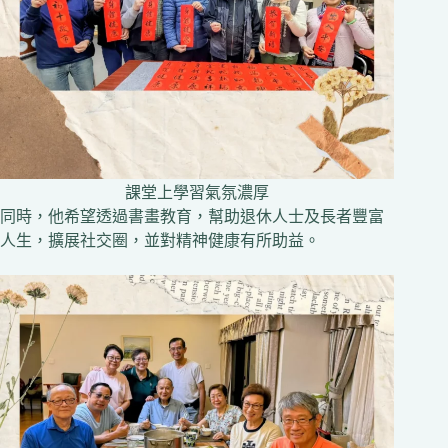
課堂上學習氣氛濃厚
同時，他希望透過書畫教育，幫助退休人士及長者豐富
人生，擴展社交圈，並對精神健康有所助益。