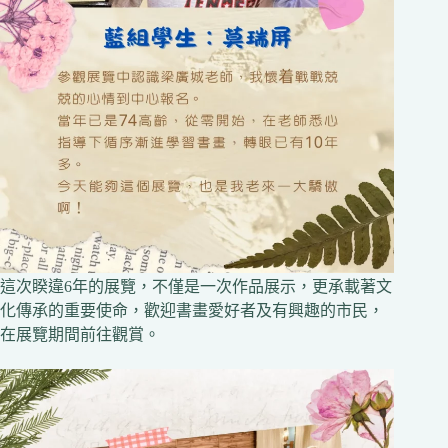
這次睽違6年的展覽，不僅是一次作品展示，更承載著文
化傳承的重要使命，歡迎書畫愛好者及有興趣的市民，
在展覽期間前往觀賞。