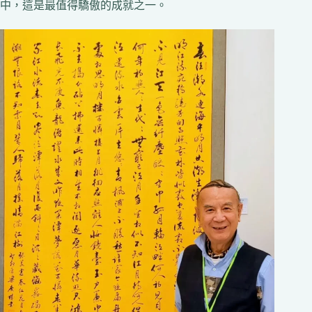
中，這是最值得驕傲的成就之一。