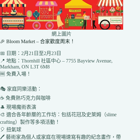
網上圖片
🎉 Bloom Market – 合家歡度周末！
📅 日期：2月21日至2月23日
📍 地點：Thornhill 社區中心 – 7755 Bayview Avenue,
Markham, ON L3T 6M8
🆓 免費入場！
🎭 家庭同樂活動：
☕ 免費熱巧克力與咖啡
🎩 現場魔術表演
🎨 適合各年齡層的工作坊：包括花冠及史萊姆（slime
crafting）製作等多項活動！
🎈 扭氣球
🖊 藝術家為個人或家庭在現場速寫有趣的紀念畫作，帶