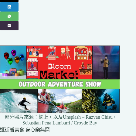
部分照片來源：網上，以及Unsplash – Razvan Chisu /
Sebastian Pena Lambarri / Croyde Bay
逛街嘗美食 身心樂無窮