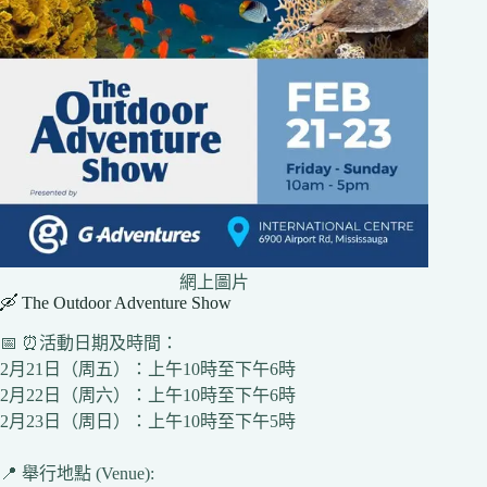
網上圖片
🛶 The Outdoor Adventure Show
📅 ⏰活動日期及時間：
2月21日（周五）：上午10時至下午6時
2月22日（周六）：上午10時至下午6時
2月23日（周日）：上午10時至下午5時
📍 舉行地點 (Venue):