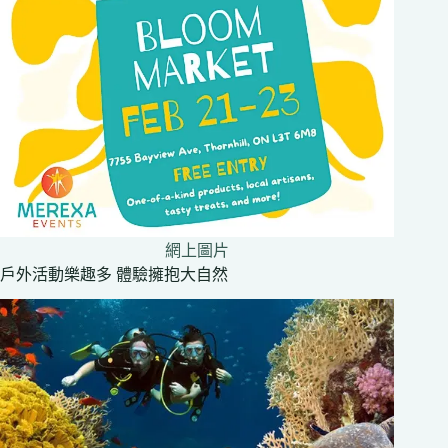
網上圖片
戶外活動樂趣多 體驗擁抱大自然