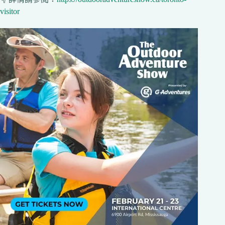
visitor