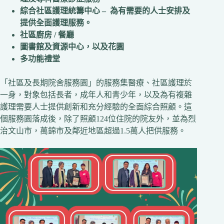
綜合社區護理統籌中心 – 為有需要的人士安排及
提供全面護理服務。
社區廚房 / 餐廳
圖書館及資源中心，以及花園
多功能禮堂
「社區及長期院舍服務園」的服務集醫療、社區護理於
一身，對象包括長者，成年人和青少年，以及為有複雜
護理需要人士提供創新和充分經驗的全面綜合照顧。這
個服務園落成後，除了照顧124位住院的院友外，並為烈
治文山市，萬錦市及鄰近地區超過1.5萬人把供服務。