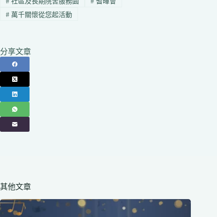
#
社區及長期院舍服務園
#
耆暉會
#
萬千關懷從您起活動
分享文章
其他文章