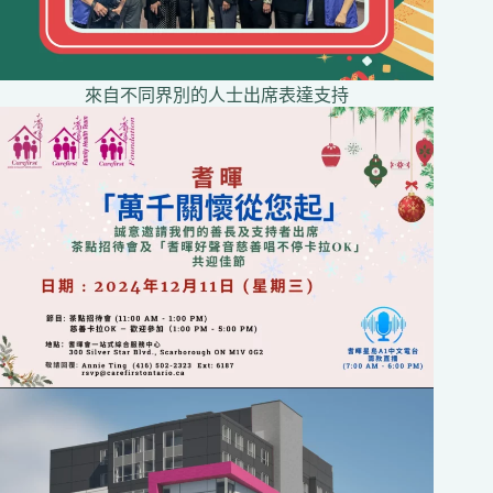
來自不同界別的人士出席表達支持