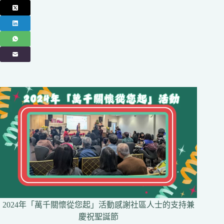
2024年「萬千關懷從您起」活動感謝社區人士的支持兼
慶祝聖誕節