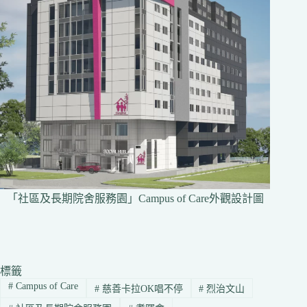
「社區及長期院舍服務園」Campus of Care外觀設計圖
標籤
#
Campus of Care
#
慈善卡拉OK唱不停
#
烈治文山