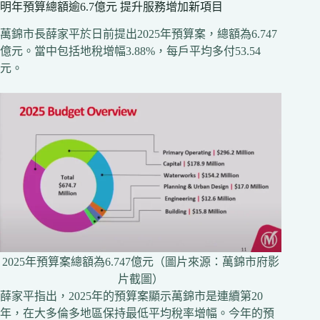
明年預算總額逾6.7億元 提升服務增加新項目
萬錦市長薛家平於日前提出2025年預算案，總額為6.747
億元。當中包括地稅增幅3.88%，每戶平均多付53.54
元。
2025年預算案總額為6.747億元（圖片來源：萬錦市府影
片截圖）
薛家平指出，2025年的預算案顯示萬錦市是連續第20
年，在大多倫多地區保持最低平均稅率增幅。今年的預