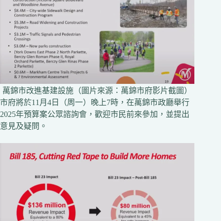
萬錦市改進基建設施（圖片來源：萬錦市府影片截圖）
市府將於11月4日（周一）晚上7時，在萬錦市政廳舉行
2025年預算案公眾諮詢會，歡迎市民前來參加，並提出
意見及疑問。