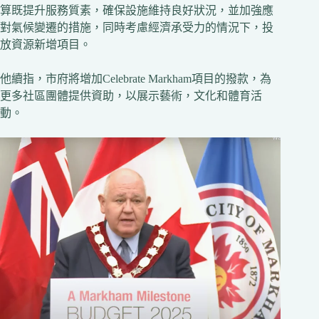
算既提升服務質素，確保設施維持良好狀況，並加強應
對氣候變遷的措施，同時考慮經濟承受力的情況下，投
放資源新增項目。
他續指，市府將增加Celebrate Markham項目的撥款，為
更多社區團體提供資助，以展示藝術，文化和體育活
動。