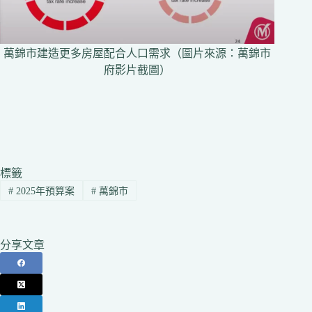
萬錦市建造更多房屋配合人口需求（圖片來源：萬錦市
府影片截圖）
標籤
#
2025年預算案
#
萬錦市
分享文章