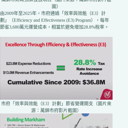
圖）
由2009年至2025年，市府通過「效率與效能（E3）計
劃」（Efficiency and Effectiveness (E3) Program），每年
節省3,680萬元運營成本，相當於避免增加28.8%稅率。
市府「效率與效能（E3）計劃」節省營運開支（圖片來
源：萬錦市府影片截圖）