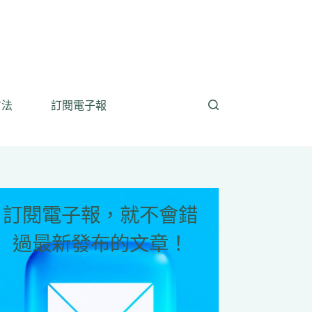
方法
訂閱電子報
訂閱電子報，就不會錯
過最新發布的文章！