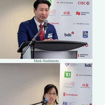
Mark Hashimoto