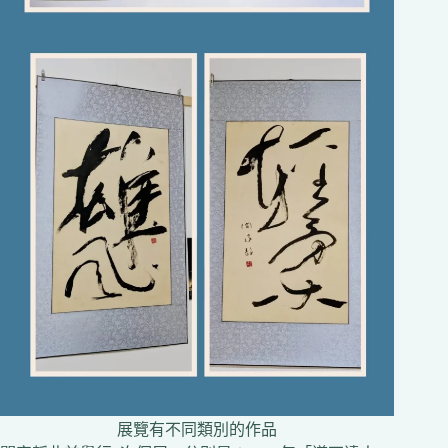
展覽有不同類別的作品