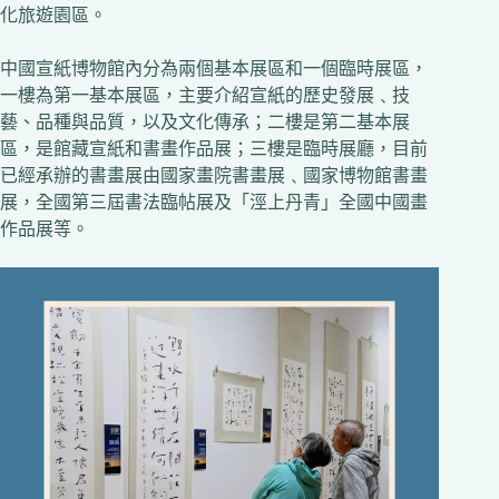
化旅遊園區。
中國宣紙博物館內分為兩個基本展區和一個臨時展區，
一樓為第一基本展區，主要介紹宣紙的歷史發展﹑技
藝、品種與品質，以及文化傳承；二樓是第二基本展
區，是館藏宣紙和書畫作品展；三樓是臨時展廳，目前
已經承辦的書畫展由國家畫院書畫展﹑國家博物館書畫
展，全國第三屆書法臨帖展及「涇上丹青」全國中國畫
作品展等。