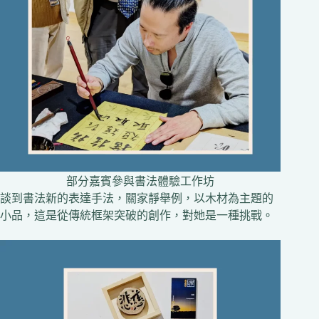
部分嘉賓參與書法體驗工作坊
談到書法新的表達手法，關家靜舉例，以木材為主題的
小品，這是從傳統框架突破的創作，對她是一種挑戰。