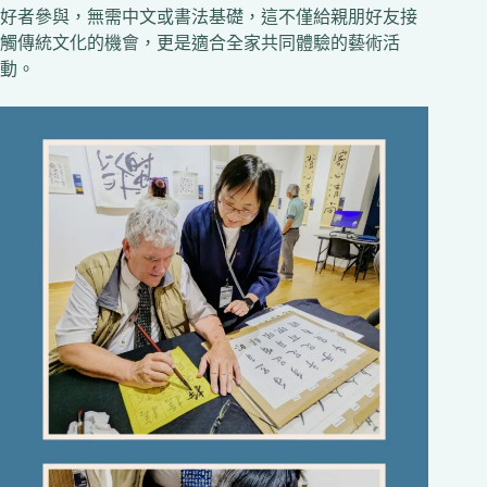
好者參與，無需中文或書法基礎，這不僅給親朋好友接
觸傳統文化的機會，更是適合全家共同體驗的藝術活
動。