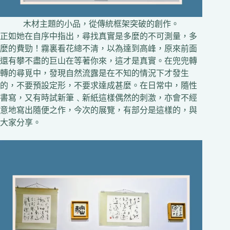
木材主題的小品，從傳統框架突破的創作。
正如她在自序中指出，尋找真實是多麼的不可測量，多
麼的費勁！霧裏看花總不清，以為達到高峰，原來前面
還有攀不盡的巨山在等著你來，這才是真實。在兜兜轉
轉的尋覓中，發現自然流露是在不知的情況下才發生
的，不要預設定形，不要求達成甚麼。在日常中，隨性
書寫，又有時試新筆﹑新紙這樣偶然的刺激，亦會不經
意地寫出隨便之作，今次的展覽，有部分是這樣的，與
大家分享。