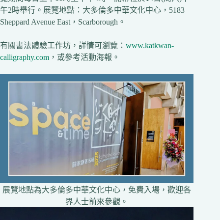
午2時舉行。展覽地點：大多倫多中華文化中心，5183
Sheppard Avenue East，Scarborough。
有關書法體驗工作坊，詳情可瀏覽：
www.katkwan-
calligraphy.com
，或參考活動海報。
展覽地點為大多倫多中華文化中心，免費入場，歡迎各
界人士前來參觀。