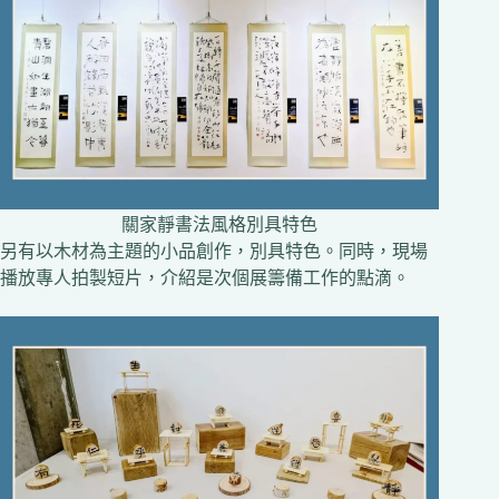
關家靜書法風格別具特色
另有以木材為主題的小品創作，別具特色。同時，現場
播放專人拍製短片，介紹是次個展籌備工作的點滴。