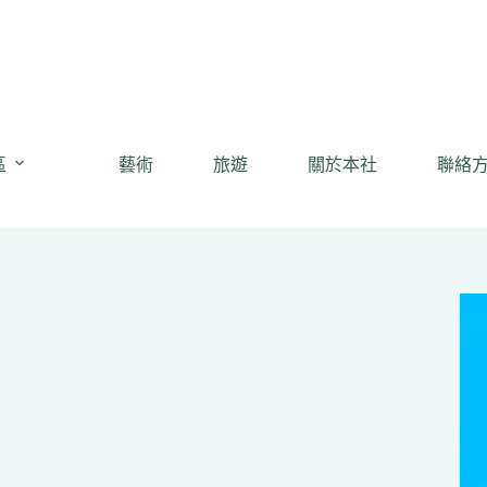
區
藝術
旅遊
關於本社
聯絡