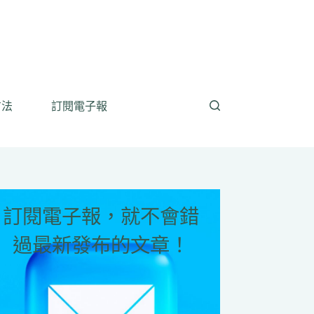
方法
訂閱電子報
訂閱電子報，就不會錯
過最新發布的文章！