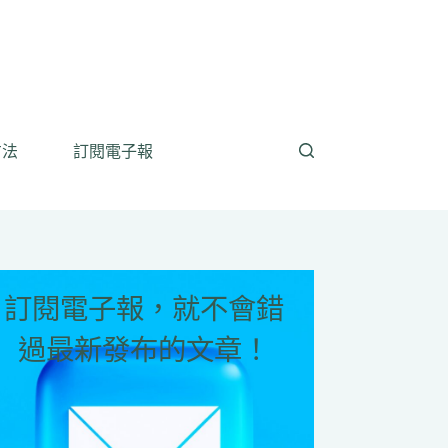
方法
訂閱電子報
訂閱電子報，就不會錯
過最新發布的文章！