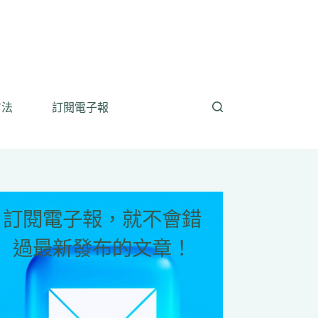
方法
訂閱電子報
訂閱電子報，就不會錯
過最新發布的文章！