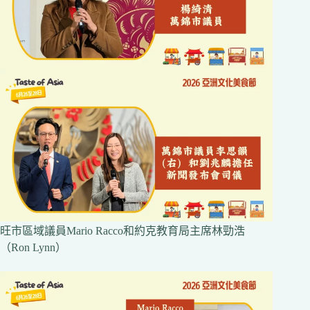
旺市區域議員Mario Racco和約克教育局主席林勁浩
（Ron Lynn）