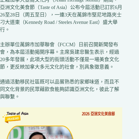
亞洲文化美食節（Taste of Asia）公布今屆活動已訂於6月
26至28日（周五至日），一連3天在萬錦市堅尼地路夾士
刁大道東（Kennedy Road / Steeles Avenue East）盛大舉
行。
主辦單位萬錦市加華聯會（FCCM）日前召開新聞發布
會，為本屆活動揭開序幕。主席吳建忠醫生表示，經過
20多年發展，此項大型的街頭活動不僅是一場美食文化
節，更反映加拿大多元文化的社會，別具象徵意義。
通過活動移民社區既可以品嘗熟悉的家鄉味道，而且不
同文化背景的民眾藉飲食能夠認識亞洲文化，彼此了解
與聯繫。