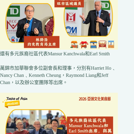
還有多元族裔社區代表Mansur Kanchwala和Earl Smith
萬錦市加華聯會多位副會長和理事，分別有Harriet Ho﹑
Nancy Chan﹑Kenneth Cheung，Raymond Liang和Jeff
Chan，以及辦公室團隊等出席。