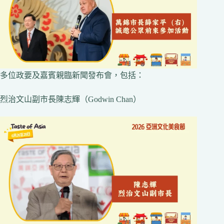
多位政要及嘉賓親臨新聞發布會，包括：
烈治文山副市長陳志輝（Godwin Chan）