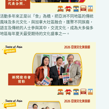
活動多年來正是以「食」為橋，把亞洲不同地區的傳統
風味及多元文化，與加拿大社區融合，匯聚不同族裔，
語言及傳統的人士參與其中，交流文化，成為大多倫多
地區每年夏天最受期待的文化盛事之一。