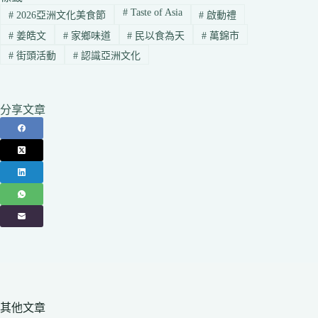
#
Taste of Asia
#
2026亞洲文化美食節
#
啟動禮
#
姜皓文
#
家鄉味道
#
民以食為天
#
萬錦市
#
街頭活動
#
認識亞洲文化
分享文章
其他文章