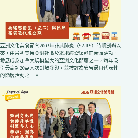
亞洲文化美食節向2003年非典肺炎（SARS）時期創辦以
來，由最初支持亞洲社區及本地經濟復甦的街頭活動，
發展成為加拿大規模最大的亞洲文化節慶之一，每年吸
引最高超20萬人次到場參與，並被評為安省最具代表性
的節慶活動之一。