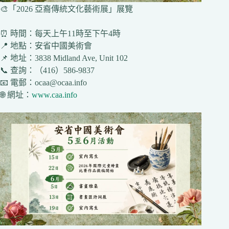
🎨「2026 亞裔傳統文化藝術展」展覽
⏰ 時間：每天上午11時至下午4時
📍 地點：安省中國美術會
📌 地址：3838 Midland Ave, Unit 102
📞 查詢：（416）586-9837
📧 電郵：ocaa@ocaa.info
🌐 網址：
www.caa.info