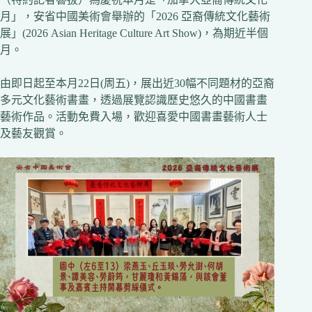
月」，安省中國美術會舉辦的「2026 亞裔傳統文化藝術
展」(2026 Asian Heritage Culture Art Show)，為期近半個
月。
由即日起至本月22日(周五)，展出近30幅不同題材的亞裔
多元文化藝術書畫，透過展覽認識歷史悠久的中國書畫
藝術作品。活動免費入場，歡迎喜愛中國書畫藝術人士
及藝友觀賞。