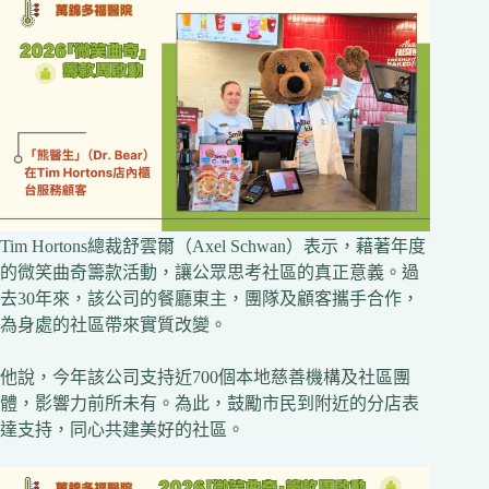
Tim Hortons總裁舒雲爾（Axel Schwan）表示，藉著年度
的微笑曲奇籌款活動，讓公眾思考社區的真正意義。過
去30年來，該公司的餐廳東主，團隊及顧客攜手合作，
為身處的社區帶來實質改變。
他說，今年該公司支持近700個本地慈善機構及社區團
體，影響力前所未有。為此，鼓勵市民到附近的分店表
達支持，同心共建美好的社區。