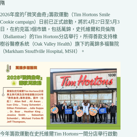
隋
2026年度的｢微笑曲奇｣籌款運動（Tim Hortons Smile
Cookie campaign）日前已正式啟動，將於4月27日至5月3
日，在約克區3個市鎮，包括萬錦，史托維爾和貝倫隋
（Ballantrae）的Tim Hortons分店舉行，所得善款支持橡
樹谷醫療系統（Oak Valley Health）旗下的萬錦多福醫院
（Markham Stouffville Hospital, MSH）。
今年籌款運動在史托維爾Tim Hortons一間分店舉行啟動