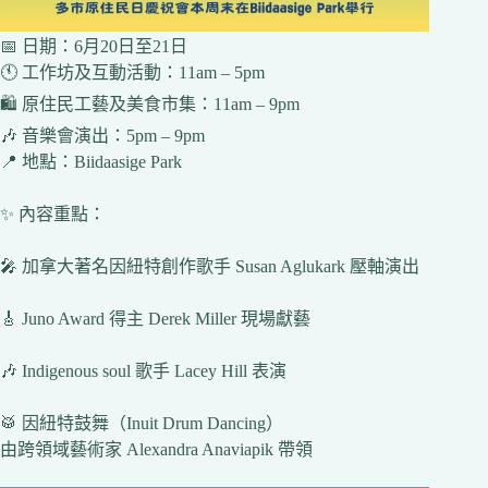
📅 日期：6月20日至21日
🕚 工作坊及互動活動：11am – 5pm
🛍️ 原住民工藝及美食市集：11am – 9pm
🎶 音樂會演出：5pm – 9pm
📍 地點：Biidaasige Park
✨ 內容重點：
🎤 加拿大著名因紐特創作歌手 Susan Aglukark 壓軸演出
🎸 Juno Award 得主 Derek Miller 現場獻藝
🎶 Indigenous soul 歌手 Lacey Hill 表演
🥁 因紐特鼓舞（Inuit Drum Dancing）
由跨領域藝術家 Alexandra Anaviapik 帶領