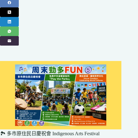
🏞️ 多市原住民日慶祝會 Indigenous Arts Festival