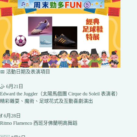
📅 活動日期及表演項目
🤹 6月21日
Edward the Juggler（太陽馬戲團 Cirque du Soleil 表演者）
精彩雜耍、魔術、足球花式及互動喜劇演出
💃 6月28日
Ritmo Flamenco 西班牙佛蘭明高舞蹈