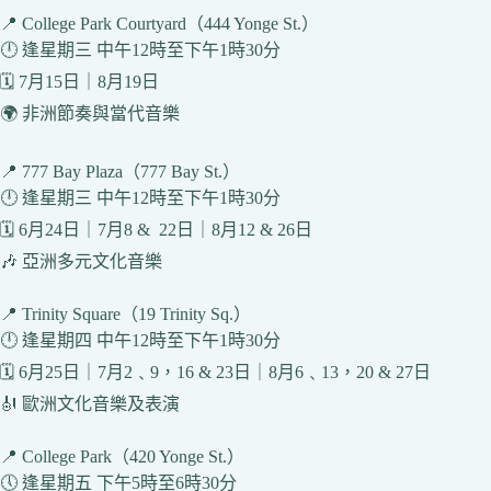
📍 College Park Courtyard（444 Yonge St.）
🕛 逢星期三 中午12時至下午1時30分
🗓️ 7月15日｜8月19日
🌍 非洲節奏與當代音樂
📍 777 Bay Plaza（777 Bay St.）
🕛 逢星期三 中午12時至下午1時30分
🗓️ 6月24日｜7月8 & 22日｜8月12 & 26日
🎶 亞洲多元文化音樂
📍 Trinity Square（19 Trinity Sq.）
🕛 逢星期四 中午12時至下午1時30分
🗓️ 6月25日｜7月2﹑9，16 & 23日｜8月6﹑13，20 & 27日
🎻 歐洲文化音樂及表演
📍 College Park（420 Yonge St.）
🕔 逢星期五 下午5時至6時30分