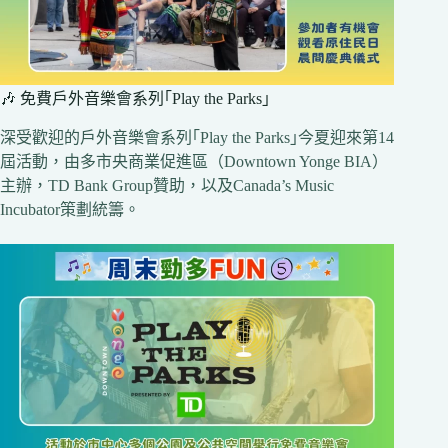
🎶 免費戶外音樂會系列｢Play the Parks｣
深受歡迎的戶外音樂會系列｢Play the Parks｣今夏迎來第14
屆活動，由多市央商業促進區（Downtown Yonge BIA）
主辦，TD Bank Group贊助，以及Canada’s Music
Incubator策劃統籌。