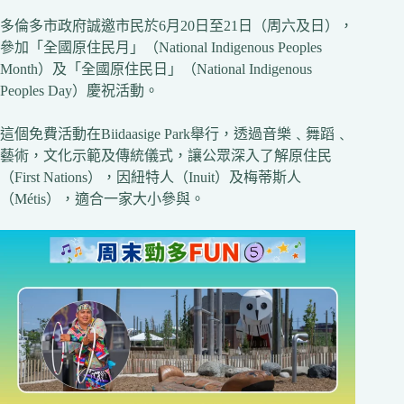
多倫多市政府誠邀市民於6月20日至21日（周六及日），
參加「全國原住民月」（National Indigenous Peoples
Month）及「全國原住民日」（National Indigenous
Peoples Day）慶祝活動。
這個免費活動在Biidaasige Park舉行，透過音樂﹑舞蹈﹑
藝術，文化示範及傳統儀式，讓公眾深入了解原住民
（First Nations），因紐特人（Inuit）及梅蒂斯人
（Métis），適合一家大小參與。