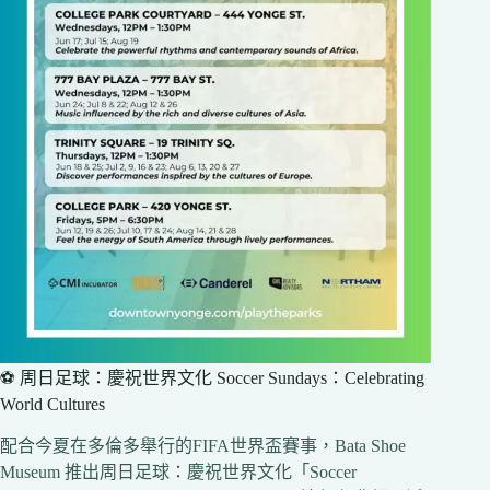
⚽ 周日足球：慶祝世界文化 Soccer Sundays：Celebrating
World Cultures
配合今夏在多倫多舉行的FIFA世界盃賽事，Bata Shoe
Museum 推出周日足球：慶祝世界文化「Soccer