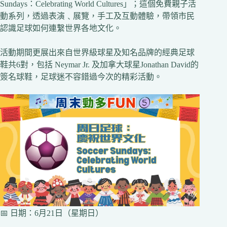
Sundays：Celebrating World Cultures」；這個免費親子活
動系列，透過表演﹑展覽，手工及互動體驗，帶領市民
認識足球如何連繫世界各地文化。
活動期間更展出來自世界級球星及知名品牌的經典足球
鞋共6對，包括 Neymar Jr. 及加拿大球星Jonathan David的
簽名球鞋，足球迷不容錯過今次的精彩活動。
📅 日期：6月21日（星期日）