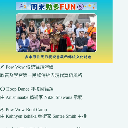
🪶 Pow Wow 傳統舞蹈體驗
欣賞及學習第一民族傳統與現代舞蹈風格
⭕ Hoop Dance 呼拉圈舞蹈
由 Anishinaabe 藝術家 Nikki Shawana 示範
💪 Pow Wow Boot Camp
由 Kahnyen’kehàka 藝術家 Santee Smith 主持