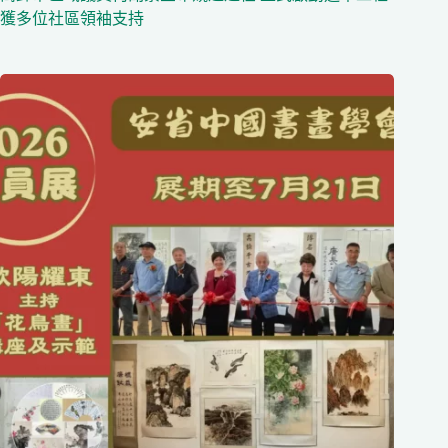
獲多位社區領袖支持