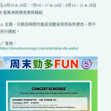
🗓️ 6月19 & 26日｜7月10，17 & 24日｜8月14，21 & 28日
💃 南美洲熱情音樂與舞蹈
⚠️ 主題，日期及時間可能因活動安排而有所更改，恕不
另行通知。
🔗 查詢：
https://downtownyonge.com/series/play-the-parks/