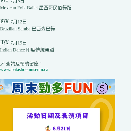
🇲🇽 7月5日
Mexican Folk Ballet 墨西哥民俗舞蹈
🇧🇷 7月12日
Brazilian Samba 巴西森巴舞
🇮🇳 7月19日
Indian Dance 印度傳統舞蹈
🔗 查詢及預約留座：
www.batashoemuseum.ca