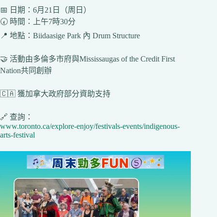
📅 日期：6月21日（周日）
🕢 時間：上午7時30分
📍 地點：Biidaasige Park 內 Drum Structure
🤝 活動由多倫多市府與Mississaugas of the Credit First
Nation共同創辦
🇨🇦 獲加拿大政府部分資助支持
🔗 查詢：
www.toronto.ca/explore-enjoy/festivals-events/indigenous-
arts-festival