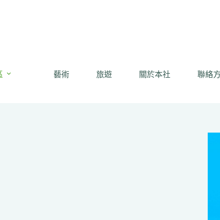
區
藝術
旅遊
關於本社
聯絡
動