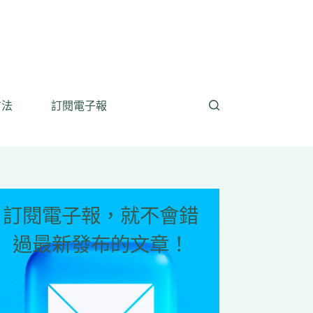
方法
訂閱電子報
訂閱電子報，就不會錯
過最新發布的文章！