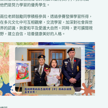
他們是努力學習的優秀學生。
兩位老師鼓勵同學積極參與，透過參賽發揮學習所得，
在多元文化中可互相觀摩，交流學習，加深對社會與世
界的認識，熱愛和平及愛護大自然。同時，更可擴闊視
野，建立自信，培養健康美好的人格。