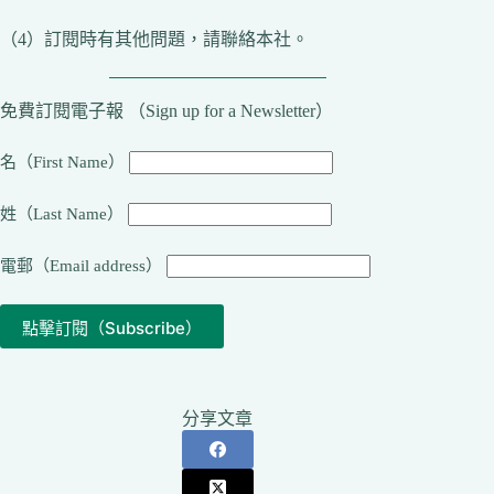
（4）訂閱時有其他問題，請聯絡本社。
免費訂閱電子報 （Sign up for a Newsletter）
名（First Name）
姓（Last Name）
電郵（Email address）
分享文章