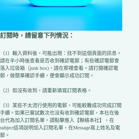
訂閱時，請留意下列情況：
（1）輸入資料後，可能出現：找不到這個頁面的訊息。
請在半小時後查看是否收到確認電郵；有些確認電郵會
落入垃圾箱（junk box)，請在那裡查看。請打開確認電
郵，做簡單確認手續，便會顯示成功訂閱。
（2）如沒有收到，請重新填寫訂閱表格。
（3）某些不太流行使用的電郵，可能較難成功完成訂閱
手續。如果已嘗試數次也沒有收到確認電郵，本社在後
台代為加入訂閱名單。請點擊進入【聯絡本社】，在
subject這項說明加入訂閱名單，在Message寫上姓名及電
郵。