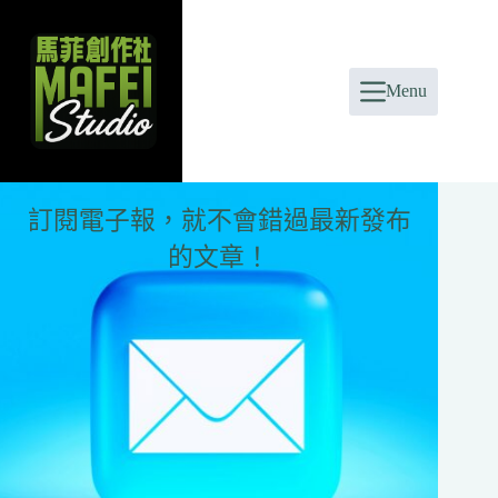
Skip
to
content
Menu
訂閱電子報，就不會錯過最新發布
的文章！