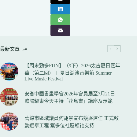
最新文章
【周末勁多FUN】（9下）2026太古夏日嘉年
華（第二回）︱ 夏日湖濱音樂節 Summer
Live Music Festival
安省中國書畫學會2026年會員展至7月21日
歐陽耀東今天主持「花鳥畫」講座及示範
萬錦市區域議員何胡景宣布競逐連任 正式啟
動選舉工程 獲多位社區領袖支持